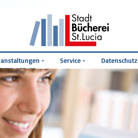
ranstaltungen
Service
Datenschutz