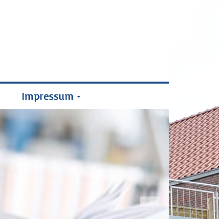
Impressum