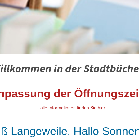
illkommen in der Stadtbücher
npassung der Öffnungszei
alle Informationen finden Sie hier
ß Langeweile. Hallo Sonnen