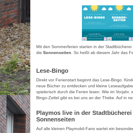
Mit den Sommerferien starten in der Stadtbücherei 
die
Sonnenseiten
. So heißt ab diesem Jahr das 
Lese-Bingo
Direkt vor Ferienstart beginnt das Lese-Bingo. Kin
neue Bücher zu entdecken und kleine Leseaufgaben
spielerisch durch die Ferien lesen. Wie im Vorjahr, 
Bingo-Zettel gibt es bei uns an der Theke. Auf in 
Playmos live in der Stadtbücherei 
Sonnenseiten
Auf alle kleinen Playmobil-Fans wartet ein besond