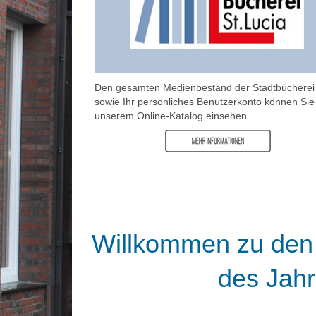
Den gesamten Medienbestand der Stadtbücherei
sowie Ihr persönliches Benutzerkonto können Sie 
unserem Online-Katalog einsehen.
Willkommen zu den
des Jahr