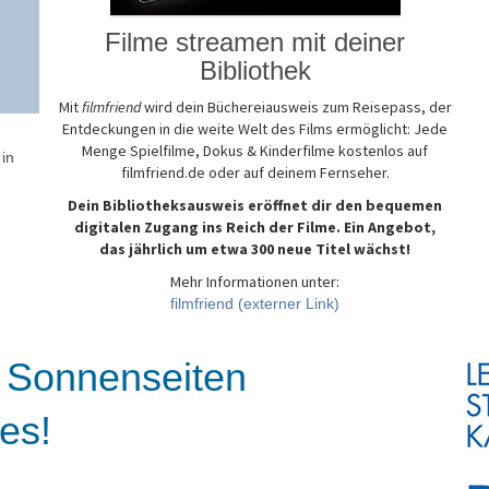
Filme streamen mit deiner
Bibliothek
Mit
filmfriend
wird dein Büchereiausweis zum Reisepass, der
Entdeckungen in die weite Welt des Films ermöglicht: Jede
Menge Spielfilme, Dokus & Kinderfilme kostenlos auf
in
filmfriend.de oder auf deinem Fernseher.
Dein Bibliotheksausweis eröffnet dir den bequemen
digitalen Zugang ins Reich der Filme. Ein Angebot,
das jährlich um etwa 300 neue Titel wächst!
Mehr Informationen unter:
filmfriend
(externer Link)
 Sonnenseiten
es!