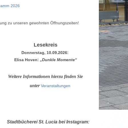
gramm 2026
ngerung zu unseren gewohnten Öffnungszeiten!
Lesekreis
Donnerstag, 10.09.2026:
Elisa Hoven:
„Dunkle Momente“
Weitere Informationen hierzu finden Sie
unter
Veranstaltungen
Stadtbücherei St. Lucia bei Instagram: