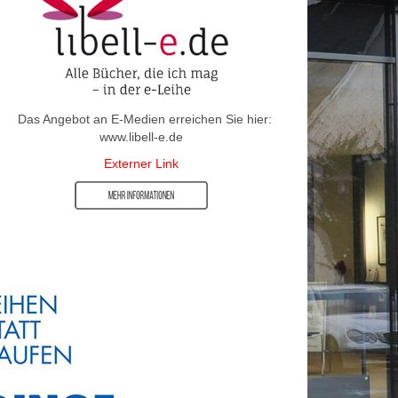
Das Angebot an E-Medien erreichen Sie hier:
www.libell-e.de
Externer Link