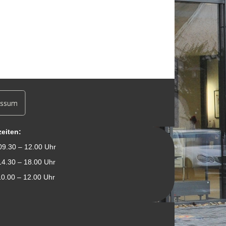
essum
eiten:
 – 12.00 Uhr
8.00 Uhr
0 – 12.00 Uhr