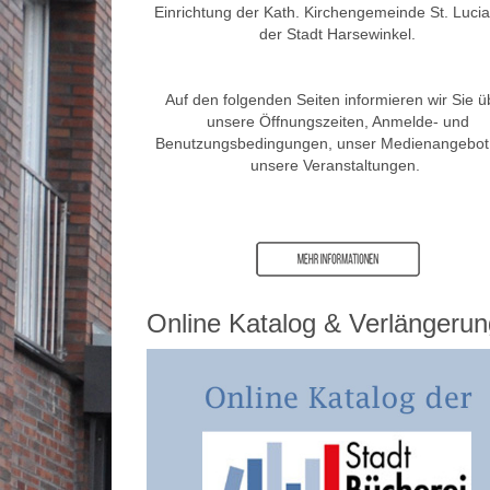
Einrichtung der Kath. Kirchengemeinde St. Luci
der Stadt Harsewinkel.
Auf den folgenden Seiten informieren wir Sie ü
unsere Öffnungszeiten, Anmelde- und
Benutzungsbedingungen, unser Medienangebot
unsere Veranstaltungen.
Online Katalog & Verlängerun