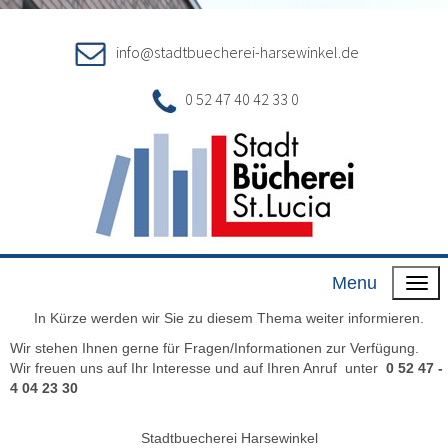
info@stadtbuecherei-harsewinkel.de
0 52 47 40 42 33 0
Menu
In Kürze werden wir Sie zu diesem Thema weiter informieren.
Wir stehen Ihnen gerne für Fragen/Informationen zur Verfügung.
Wir freuen uns auf Ihr Interesse und auf Ihren Anruf unter
0 52 47 -
4 04 23 30
Stadtbuecherei Harsewinkel