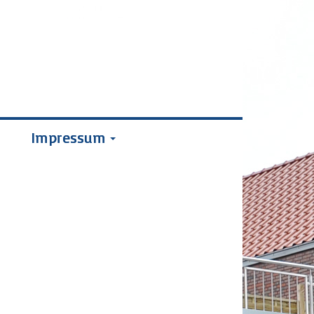
Impressum